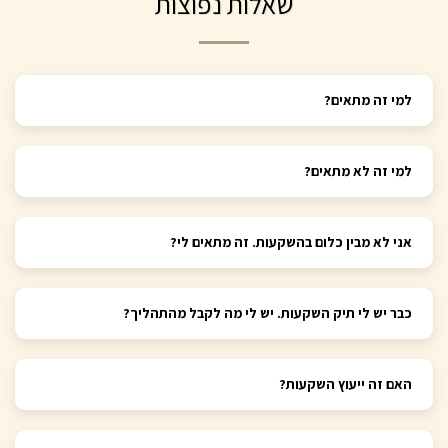
שאלות נפוצות
למי זה מתאים?
למי זה לא מתאים?
אני לא מבין כלום בהשקעות. זה מתאים לי?
כבר יש לי תיק השקעות. יש לי מה לקבל מהתהליך?
האם זה ייעוץ השקעות?