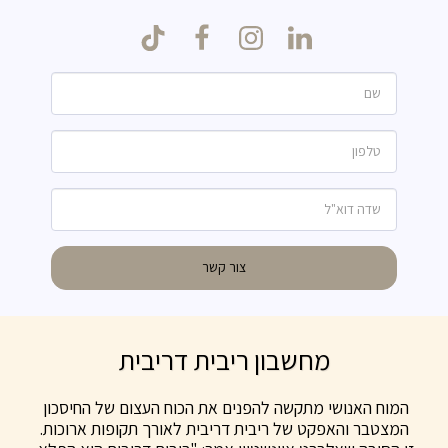
צור קשר
מחשבון ריבית דריבית
המוח האנושי מתקשה להפנים את הכוח העצום של החיסכון 