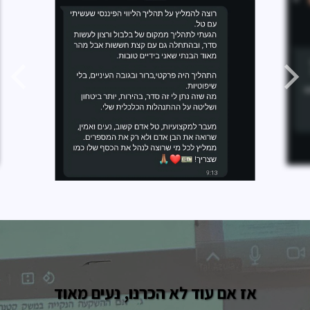
אז אם עוד לא הכרנו, נעים מאוד