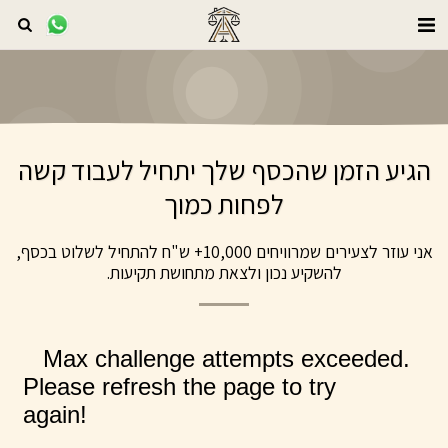
הגיע הזמן שהכסף שלך יתחיל לעבוד קשה
לפחות כמוך
אני עוזר לצעירים שמרוויחים 10,000+ ש"ח להתחיל לשלוט בכסף, 
להשקיע נכון ולצאת מתחושת תקיעות.