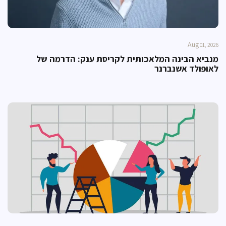
Aug
01, 2026
מנביא הבינה המלאכותית לקריסת ענק: הדרמה של
לאופולד אשנברנר