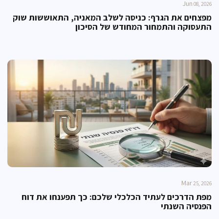
Jun
08, 2026
מפצחים את הגרף: כניסה לשלב המאניה, התאוששות שוק
התעסוקה והתמחור המחודש של הסיכון
Mar
25, 2026
מפת הדרכים לעתיד הכלכלי שלכם: כך תפענחו את דוח
הפנסיה השנתי