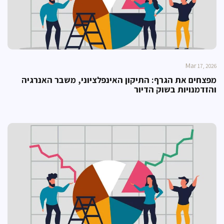
Mar
17, 2026
מפצחים את הגרף: התיקון האינפלציוני, משבר האנרגיה
והזדמנויות בשוק הדיור