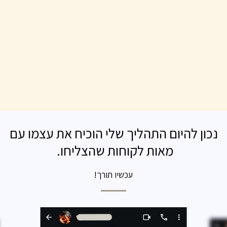
נכון להיום התהליך שלי הוכיח את עצמו עם
מאות לקוחות שהצליחו.
עכשיו תורך!