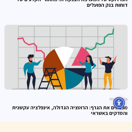
דוחות בנק הפועלים
Mar
04, 2026
מפצחים את הגרף: הרוטציה הגדולה, אינפלציה עקשנית
והסדקים באשראי