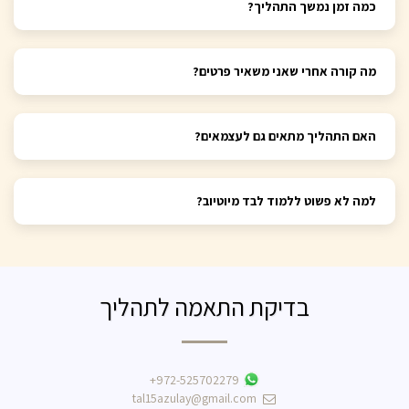
כמה זמן נמשך התהליך?
מה קורה אחרי שאני משאיר פרטים?
האם התהליך מתאים גם לעצמאים?
למה לא פשוט ללמוד לבד מיוטיוב?
בדיקת התאמה לתהליך
+972-525702279
tal15azulay@gmail.com