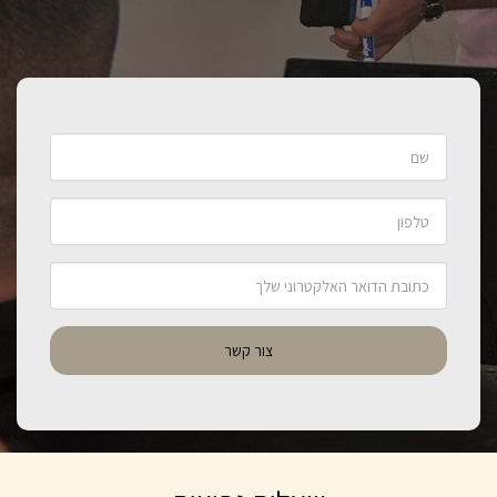
צור קשר