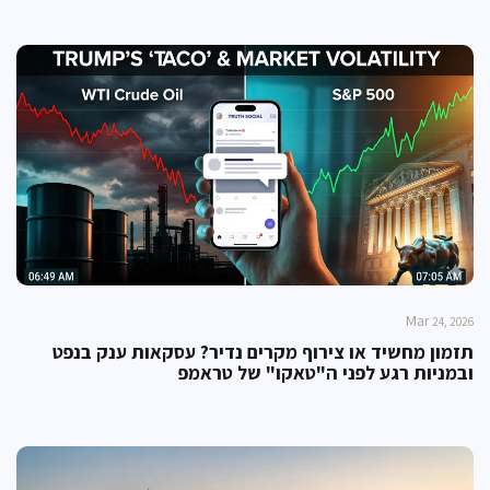
Mar
24, 2026
תזמון מחשיד או צירוף מקרים נדיר? עסקאות ענק בנפט
ובמניות רגע לפני ה"טאקו" של טראמפ