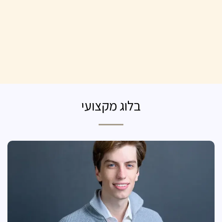
בלוג מקצועי