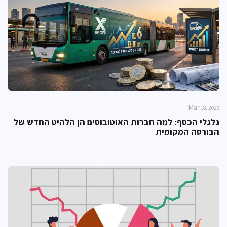
Mar
18, 2026
גלגלי הכסף: למה חברות האוטובוסים הן הלהיט החדש של
הבורסה המקומית