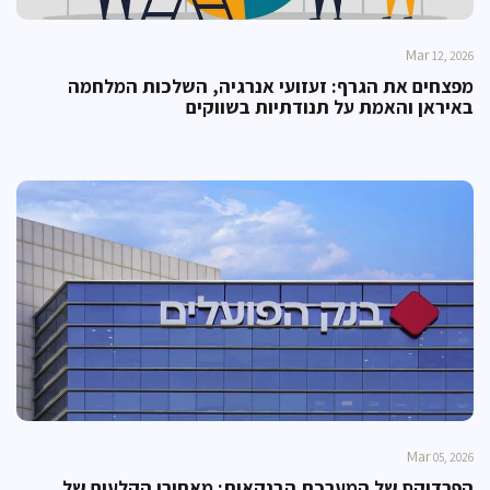
Mar
12, 2026
מפצחים את הגרף: זעזועי אנרגיה, השלכות המלחמה
באיראן והאמת על תנודתיות בשווקים
Mar
05, 2026
הפרדוקס של המערכת הבנקאית: מאחורי הקלעים של