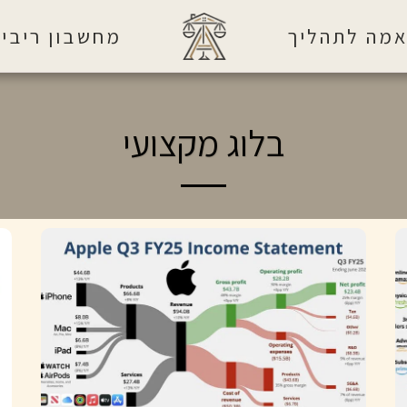
מה לתהליך
מחשבון ריבית
בלוג מקצועי