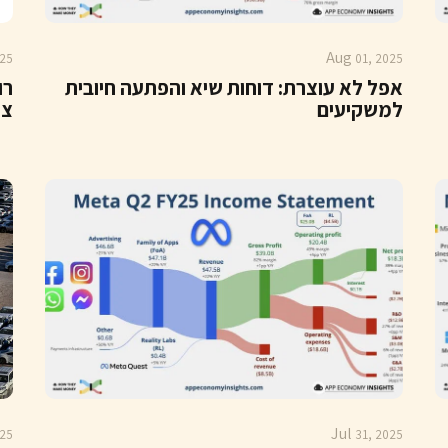
Aug
25
01, 2025
אפל לא עוצרת: דוחות שיא והפתעה חיובית
למשקיעים
צר
Jul
25
31, 2025