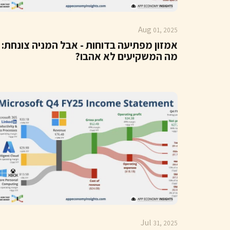
Aug
01, 2025
אמזון מפתיעה בדוחות - אבל המניה צונחת:
מה המשקיעים לא אהבו?
Jul
31, 2025