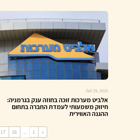
Jul
29, 2025
אלביט מערכות זוכה בחוזה ענק בגרמניה:
חיזוק משמעותי לעמדת החברה בתחום
ההגנה האווירית
17
16
...
1
«