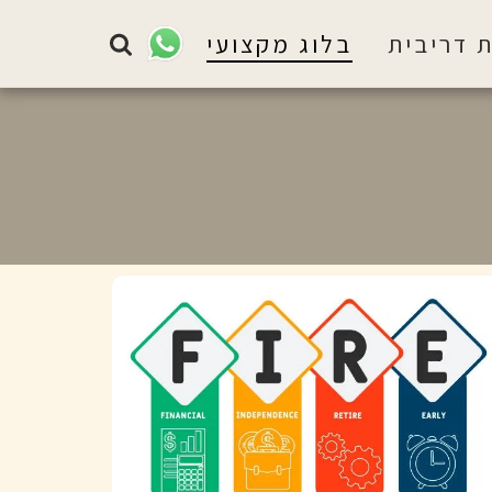
 דריבית
בלוג מקצועי