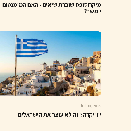
מיקרוסופט שוברת שיאים - האם המומנטום
יימשך?
Jul
30, 2025
יוון יקרה? זה לא עוצר את הישראלים