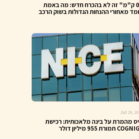
"0 ק"מ" זה לא בהכרח חדש: מה באמת
מד מאחורי ההנחות הגדולות בשוק הרכב
Jul
29, 20
יס מהמרת על בינה מלאכותית: רכישת
CO תמורת 955 מיליון דולר