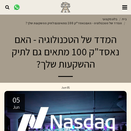
בית
בלוג מקצועי
המדד של הטכנולוגיה - האם נאסד"ק 100 מתאים גם לתיק ההשקעות שלך?
המדד של הטכנולוגיה - האם
נאסד"ק 100 מתאים גם לתיק
ההשקעות שלך?
Jun
05
05
Jun