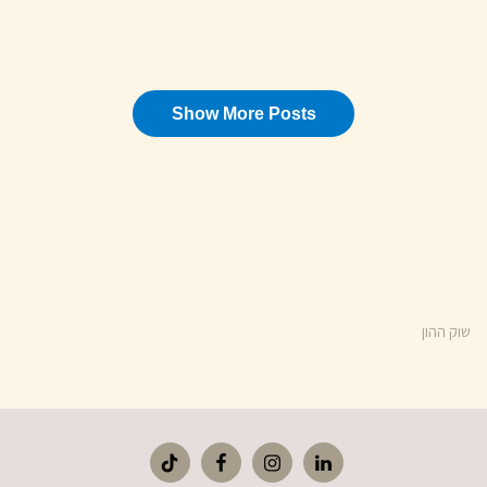
שוק ההון