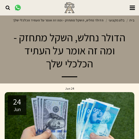
בית
בלוג מקצועי
הדולר נחלש, השקל מתחזק - ומה זה אומר על העתיד הכלכלי שלך
הדולר נחלש, השקל מתחזק -
ומה זה אומר על העתיד
הכלכלי שלך
Jun
24
24
Jun