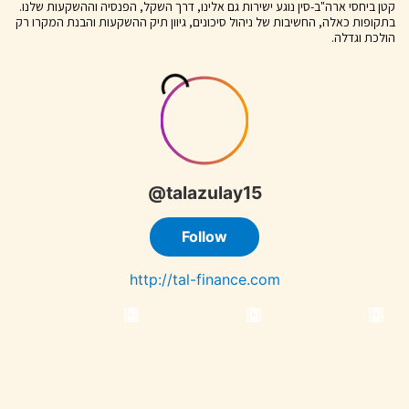
קטן ביחסי ארה"ב-סין נוגע ישירות גם אלינו, דרך השקל, הפנסיה וההשקעות שלנו.
בתקופות כאלה, החשיבות של ניהול סיכונים, גיוון תיק ההשקעות והבנת המקרו רק
הולכת וגדלה.