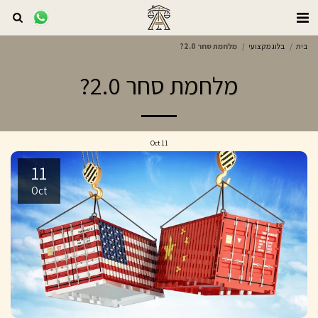
בית
בלוג מקצועי
מלחמת סחר 2.0?
מלחמת סחר 2.0?
Oct
11
11
Oct